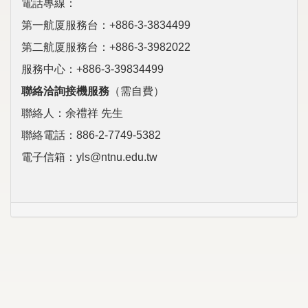
電話專線：
第一航厦服務台：
+886-3-3834499
第二航厦服務台：+886-3-3982022
服務中心：
+886-3-39834499
聯絡洽詢接機服務
（需自費）
聯絡人：余禮祥 先生
聯絡電話：886-2-7749-5382
電子信箱：yls@ntnu.edu.tw